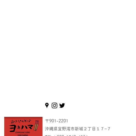
〒901-2201
沖縄県宜野湾市新城２丁目１７−７