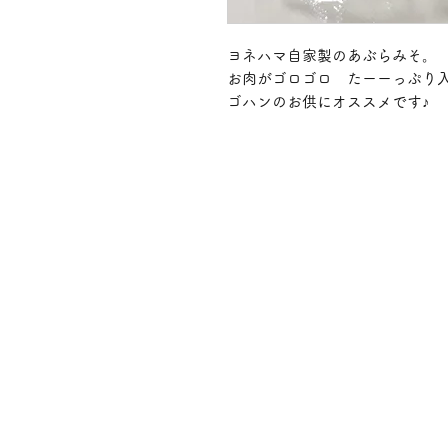
ヨネハマ自家製のあぶらみそ。
お肉がゴロゴロ たーーっぷり
ゴハンのお供にオススメです♪